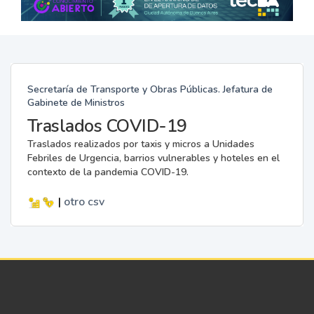
Secretaría de Transporte y Obras Públicas. Jefatura de
Gabinete de Ministros
Traslados COVID-19
Traslados realizados por taxis y micros a Unidades
Febriles de Urgencia, barrios vulnerables y hoteles en el
contexto de la pandemia COVID-19.
|
otro
csv