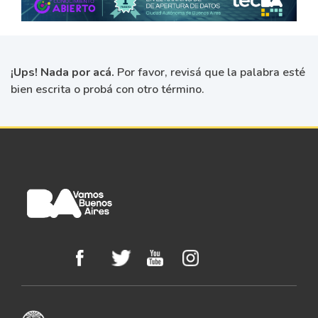
¡Ups! Nada por acá.
Por favor, revisá que la palabra esté
bien escrita o probá con otro término.