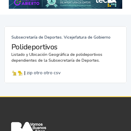
Subsecretaría de Deportes. Vicejefatura de Gobierno
Polideportivos
Listado y Ubicación Geográfica de polideportivos
dependientes de la Subsecretaría de Deportes.
|
zip
otro
otro
csv