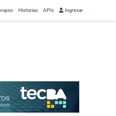
rupos
Historias
APIs
Ingresar