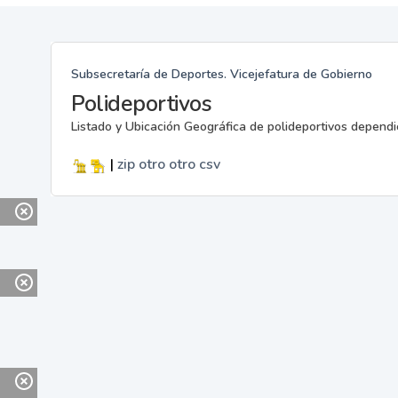
Subsecretaría de Deportes. Vicejefatura de Gobierno
Polideportivos
Listado y Ubicación Geográfica de polideportivos dependi
|
zip
otro
otro
csv