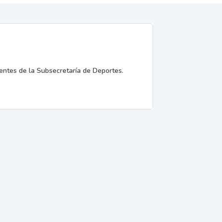
entes de la Subsecretaría de Deportes.