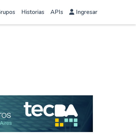
rupos
Historias
APIs
Ingresar