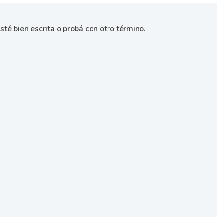
sté bien escrita o probá con otro término.