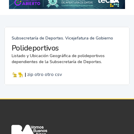
Subsecretaría de Deportes. Vicejefatura de Gobierno
Polideportivos
Listado y Ubicación Geográfica de polideportivos
dependientes de la Subsecretaría de Deportes.
|
zip
otro
otro
csv