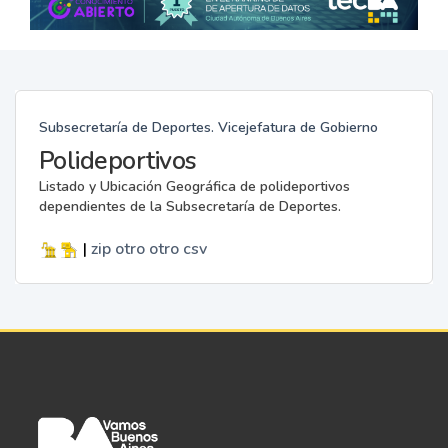
Subsecretaría de Deportes. Vicejefatura de Gobierno
Polideportivos
Listado y Ubicación Geográfica de polideportivos
dependientes de la Subsecretaría de Deportes.
|
zip
otro
otro
csv