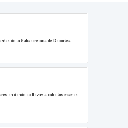
entes de la Subsecretaría de Deportes.
gares en donde se llevan a cabo los mismos