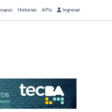
rupos
Historias
APIs
Ingresar