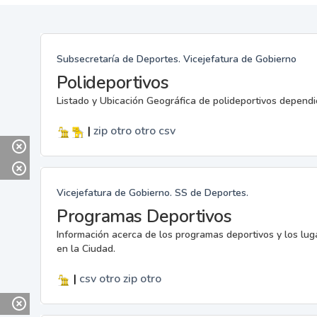
Subsecretaría de Deportes. Vicejefatura de Gobierno
Polideportivos
Listado y Ubicación Geográfica de polideportivos dependi
|
zip
otro
otro
csv
Vicejefatura de Gobierno. SS de Deportes.
Programas Deportivos
Información acerca de los programas deportivos y los lu
en la Ciudad.
|
csv
otro
zip
otro