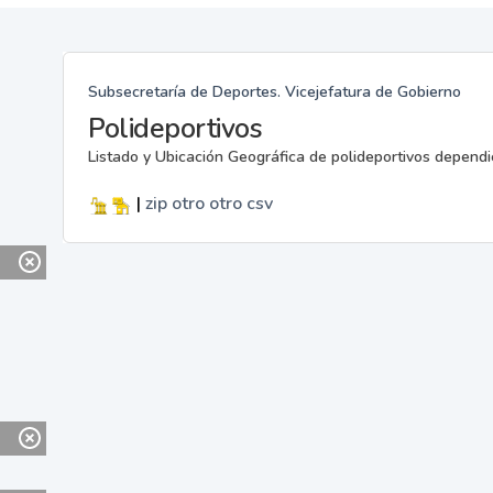
Subsecretaría de Deportes. Vicejefatura de Gobierno
Polideportivos
Listado y Ubicación Geográfica de polideportivos dependi
|
zip
otro
otro
csv