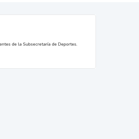
entes de la Subsecretaría de Deportes.