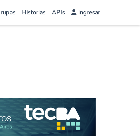
rupos
Historias
APIs
Ingresar