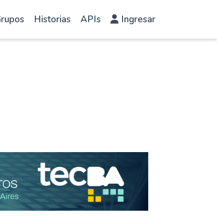
rupos
Historias
APIs
Ingresar