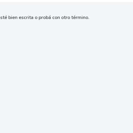
sté bien escrita o probá con otro término.