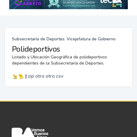
Subsecretaría de Deportes. Vicejefatura de Gobierno
Polideportivos
Listado y Ubicación Geográfica de polideportivos
dependientes de la Subsecretaría de Deportes.
|
zip
otro
otro
csv