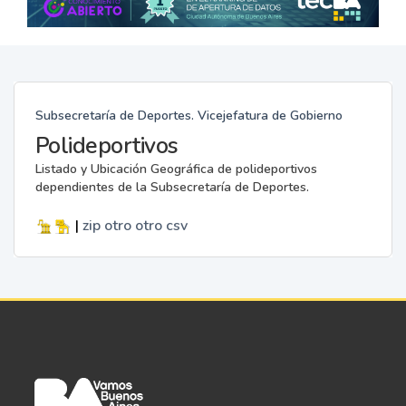
Subsecretaría de Deportes. Vicejefatura de Gobierno
Polideportivos
Listado y Ubicación Geográfica de polideportivos
dependientes de la Subsecretaría de Deportes.
|
zip
otro
otro
csv