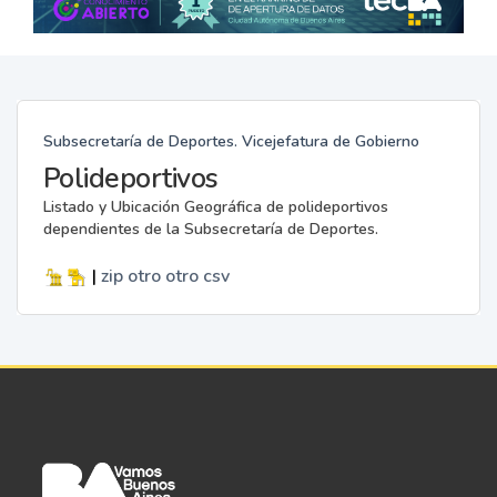
Subsecretaría de Deportes. Vicejefatura de Gobierno
Polideportivos
Listado y Ubicación Geográfica de polideportivos
dependientes de la Subsecretaría de Deportes.
|
zip
otro
otro
csv