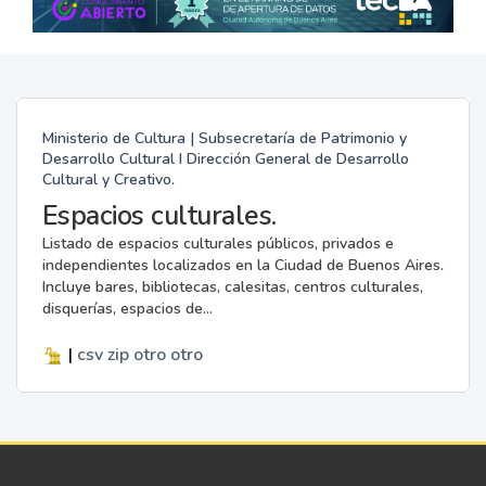
Ministerio de Cultura | Subsecretaría de Patrimonio y
Desarrollo Cultural I Dirección General de Desarrollo
Cultural y Creativo.
Espacios culturales.
Listado de espacios culturales públicos, privados e
independientes localizados en la Ciudad de Buenos Aires.
Incluye bares, bibliotecas, calesitas, centros culturales,
disquerías, espacios de...
|
csv
zip
otro
otro