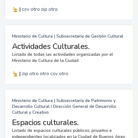
|
csv
otro
zip
otro
Ministerio de Cultura | Subsecretaría de Gestión Cultural
Actividades Culturales.
Listado de todas las actividades organizadas por el
Ministerio de Cultura de la Ciudad
|
zip
otro
otro
csv
otro
Ministerio de Cultura | Subsecretaría de Patrimonio y
Desarrollo Cultural I Dirección General de Desarrollo
Cultural y Creativo.
Espacios culturales.
Listado de espacios culturales públicos, privados e
independientes localizados en la Ciudad de Buenos Aires.