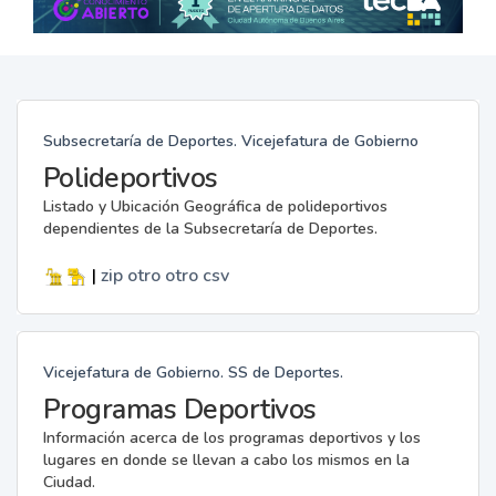
Subsecretaría de Deportes. Vicejefatura de Gobierno
Polideportivos
Listado y Ubicación Geográfica de polideportivos
dependientes de la Subsecretaría de Deportes.
|
zip
otro
otro
csv
Vicejefatura de Gobierno. SS de Deportes.
Programas Deportivos
Información acerca de los programas deportivos y los
lugares en donde se llevan a cabo los mismos en la
Ciudad.