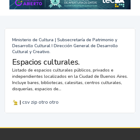
Ministerio de Cultura | Subsecretaría de Patrimonio y
Desarrollo Cultural I Dirección General de Desarrollo
Cultural y Creativo.
Espacios culturales.
Listado de espacios culturales públicos, privados e
independientes localizados en la Ciudad de Buenos Aires.
Incluye bares, bibliotecas, calesitas, centros culturales,
disquerías, espacios de...
|
csv
zip
otro
otro