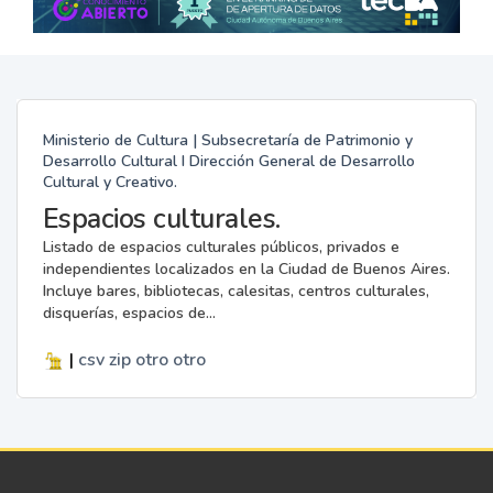
Ministerio de Cultura | Subsecretaría de Patrimonio y
Desarrollo Cultural I Dirección General de Desarrollo
Cultural y Creativo.
Espacios culturales.
Listado de espacios culturales públicos, privados e
independientes localizados en la Ciudad de Buenos Aires.
Incluye bares, bibliotecas, calesitas, centros culturales,
disquerías, espacios de...
|
csv
zip
otro
otro