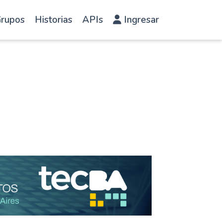
rupos
Historias
APIs
Ingresar