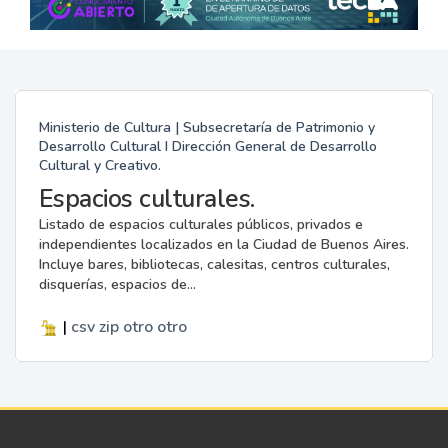
Ministerio de Cultura | Subsecretaría de Patrimonio y
Desarrollo Cultural I Dirección General de Desarrollo
Cultural y Creativo.
Espacios culturales.
Listado de espacios culturales públicos, privados e
independientes localizados en la Ciudad de Buenos Aires.
Incluye bares, bibliotecas, calesitas, centros culturales,
disquerías, espacios de...
|
csv
zip
otro
otro