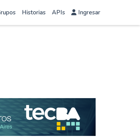
rupos
Historias
APIs
Ingresar