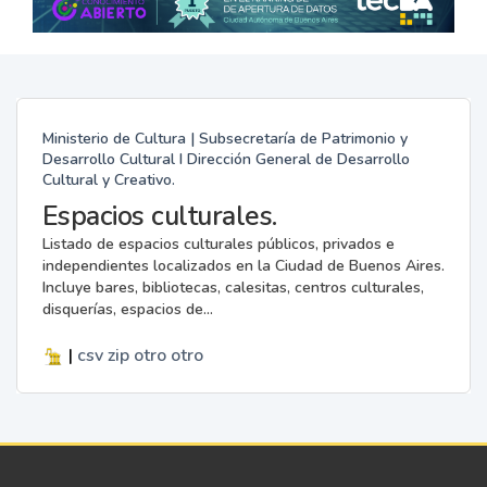
Ministerio de Cultura | Subsecretaría de Patrimonio y
Desarrollo Cultural I Dirección General de Desarrollo
Cultural y Creativo.
Espacios culturales.
Listado de espacios culturales públicos, privados e
independientes localizados en la Ciudad de Buenos Aires.
Incluye bares, bibliotecas, calesitas, centros culturales,
disquerías, espacios de...
|
csv
zip
otro
otro