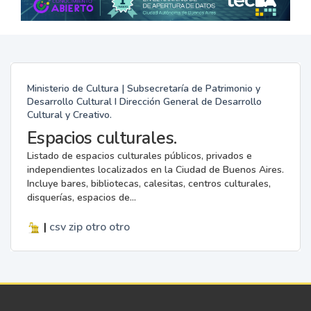
Ministerio de Cultura | Subsecretaría de Patrimonio y
Desarrollo Cultural I Dirección General de Desarrollo
Cultural y Creativo.
Espacios culturales.
Listado de espacios culturales públicos, privados e
independientes localizados en la Ciudad de Buenos Aires.
Incluye bares, bibliotecas, calesitas, centros culturales,
disquerías, espacios de...
|
csv
zip
otro
otro