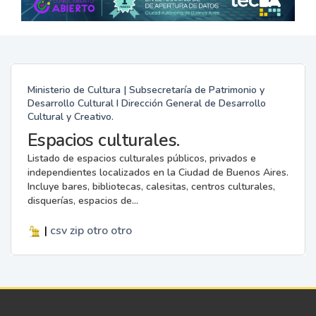
Ministerio de Cultura | Subsecretaría de Patrimonio y
Desarrollo Cultural I Dirección General de Desarrollo
Cultural y Creativo.
Espacios culturales.
Listado de espacios culturales públicos, privados e
independientes localizados en la Ciudad de Buenos Aires.
Incluye bares, bibliotecas, calesitas, centros culturales,
disquerías, espacios de...
|
csv
zip
otro
otro