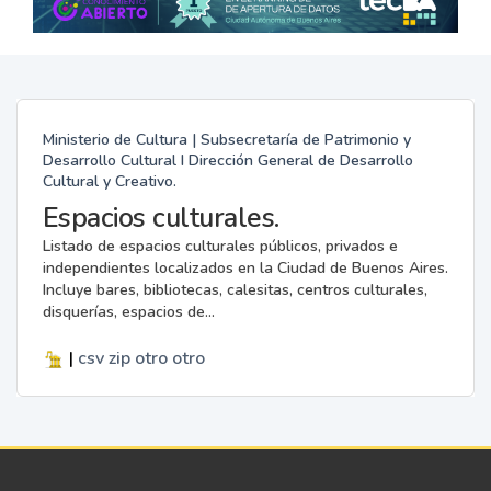
Ministerio de Cultura | Subsecretaría de Patrimonio y
Desarrollo Cultural I Dirección General de Desarrollo
Cultural y Creativo.
Espacios culturales.
Listado de espacios culturales públicos, privados e
independientes localizados en la Ciudad de Buenos Aires.
Incluye bares, bibliotecas, calesitas, centros culturales,
disquerías, espacios de...
|
csv
zip
otro
otro