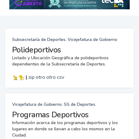
Subsecretaría de Deportes. Vicejefatura de Gobierno
Polideportivos
Listado y Ubicación Geográfica de polideportivos
dependientes de la Subsecretaría de Deportes.
|
zip
otro
otro
csv
Vicejefatura de Gobierno. SS de Deportes.
Programas Deportivos
Información acerca de los programas deportivos y los
lugares en donde se llevan a cabo los mismos en la
Ciudad.