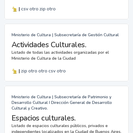
|
csv
otro
zip
otro
Ministerio de Cultura | Subsecretaría de Gestión Cultural
Actividades Culturales.
Listado de todas las actividades organizadas por el
Ministerio de Cultura de la Ciudad
|
zip
otro
otro
csv
otro
Ministerio de Cultura | Subsecretaría de Patrimonio y
Desarrollo Cultural I Dirección General de Desarrollo
Cultural y Creativo.
Espacios culturales.
Listado de espacios culturales públicos, privados e
independientes localizados en la Ciudad de Buenos Aires.