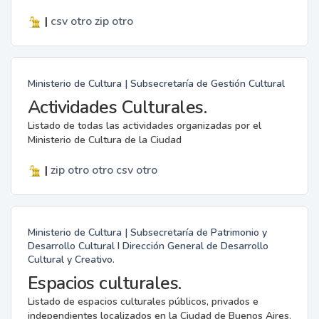
|
csv
otro
zip
otro
Ministerio de Cultura | Subsecretaría de Gestión Cultural
Actividades Culturales.
Listado de todas las actividades organizadas por el
Ministerio de Cultura de la Ciudad
|
zip
otro
otro
csv
otro
Ministerio de Cultura | Subsecretaría de Patrimonio y
Desarrollo Cultural I Dirección General de Desarrollo
Cultural y Creativo.
Espacios culturales.
Listado de espacios culturales públicos, privados e
independientes localizados en la Ciudad de Buenos Aires.