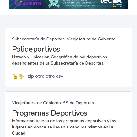
Subsecretaría de Deportes. Vicejefatura de Gobierno
Polideportivos
Listado y Ubicación Geográfica de polideportivos
dependientes de la Subsecretaría de Deportes.
|
zip
otro
otro
csv
Vicejefatura de Gobierno. SS de Deportes.
Programas Deportivos
Información acerca de los programas deportivos y los
lugares en donde se llevan a cabo los mismos en la
Ciudad.