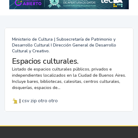
Ministerio de Cultura | Subsecretaría de Patrimonio y
Desarrollo Cultural I Dirección General de Desarrollo
Cultural y Creativo.
Espacios culturales.
Listado de espacios culturales públicos, privados e
independientes localizados en la Ciudad de Buenos Aires.
Incluye bares, bibliotecas, calesitas, centros culturales,
disquerías, espacios de...
|
csv
zip
otro
otro