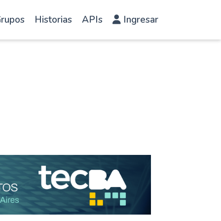
rupos
Historias
APIs
Ingresar