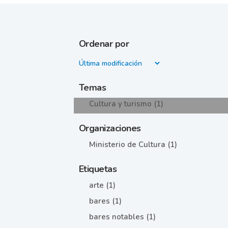
Ordenar por
Temas
Cultura y turismo (1)
Organizaciones
Ministerio de Cultura (1)
Etiquetas
arte (1)
bares (1)
bares notables (1)