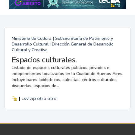
Ministerio de Cultura | Subsecretaría de Patrimonio y
Desarrollo Cultural I Dirección General de Desarrollo
Cultural y Creativo.
Espacios culturales.
Listado de espacios culturales públicos, privados e
independientes localizados en la Ciudad de Buenos Aires.
Incluye bares, bibliotecas, calesitas, centros culturales,
disquerías, espacios de...
|
csv
zip
otro
otro