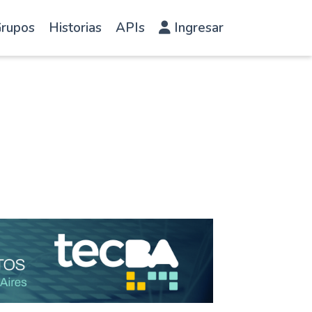
rupos
Historias
APIs
Ingresar