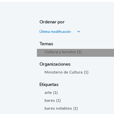
Ordenar por
Temas
Cultura y turismo (1)
Organizaciones
Ministerio de Cultura (1)
Etiquetas
arte (1)
bares (1)
bares notables (1)