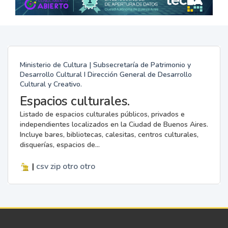
Ministerio de Cultura | Subsecretaría de Patrimonio y
Desarrollo Cultural I Dirección General de Desarrollo
Cultural y Creativo.
Espacios culturales.
Listado de espacios culturales públicos, privados e
independientes localizados en la Ciudad de Buenos Aires.
Incluye bares, bibliotecas, calesitas, centros culturales,
disquerías, espacios de...
|
csv
zip
otro
otro