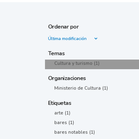
Ordenar por
Temas
Cultura y turismo (1)
Organizaciones
Ministerio de Cultura (1)
Etiquetas
arte (1)
bares (1)
bares notables (1)