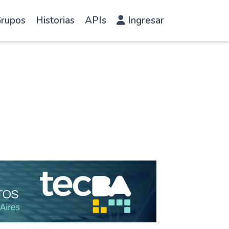
rupos
Historias
APIs
Ingresar