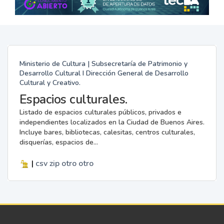
Ministerio de Cultura | Subsecretaría de Patrimonio y
Desarrollo Cultural I Dirección General de Desarrollo
Cultural y Creativo.
Espacios culturales.
Listado de espacios culturales públicos, privados e
independientes localizados en la Ciudad de Buenos Aires.
Incluye bares, bibliotecas, calesitas, centros culturales,
disquerías, espacios de...
|
csv
zip
otro
otro