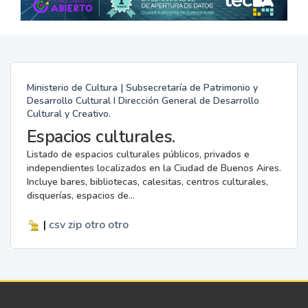
Ministerio de Cultura | Subsecretaría de Patrimonio y
Desarrollo Cultural I Dirección General de Desarrollo
Cultural y Creativo.
Espacios culturales.
Listado de espacios culturales públicos, privados e
independientes localizados en la Ciudad de Buenos Aires.
Incluye bares, bibliotecas, calesitas, centros culturales,
disquerías, espacios de...
|
csv
zip
otro
otro