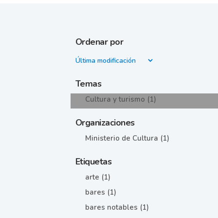
Ordenar por
Temas
Cultura y turismo (1)
Organizaciones
Ministerio de Cultura (1)
Etiquetas
arte (1)
bares (1)
bares notables (1)