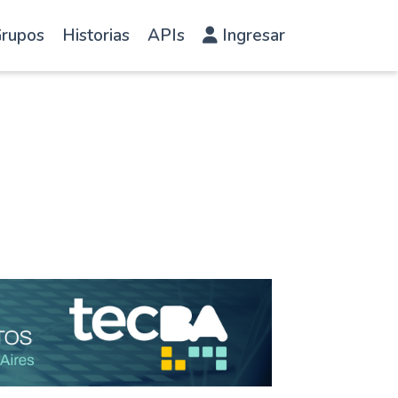
rupos
Historias
APIs
Ingresar