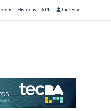
rupos
Historias
APIs
Ingresar