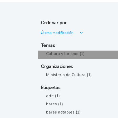
Ordenar por
Temas
Cultura y turismo (1)
Organizaciones
Ministerio de Cultura (1)
Etiquetas
arte (1)
bares (1)
bares notables (1)