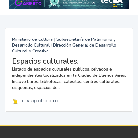
Ministerio de Cultura | Subsecretaría de Patrimonio y
Desarrollo Cultural I Dirección General de Desarrollo
Cultural y Creativo.
Espacios culturales.
Listado de espacios culturales públicos, privados e
independientes localizados en la Ciudad de Buenos Aires.
Incluye bares, bibliotecas, calesitas, centros culturales,
disquerías, espacios de...
|
csv
zip
otro
otro