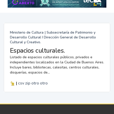
Ministerio de Cultura | Subsecretaría de Patrimonio y
Desarrollo Cultural I Dirección General de Desarrollo
Cultural y Creativo.
Espacios culturales.
Listado de espacios culturales públicos, privados e
independientes localizados en la Ciudad de Buenos Aires.
Incluye bares, bibliotecas, calesitas, centros culturales,
disquerías, espacios de...
|
csv
zip
otro
otro