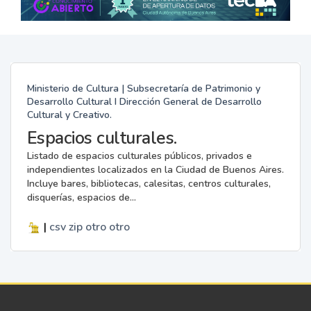
Ministerio de Cultura | Subsecretaría de Patrimonio y
Desarrollo Cultural I Dirección General de Desarrollo
Cultural y Creativo.
Espacios culturales.
Listado de espacios culturales públicos, privados e
independientes localizados en la Ciudad de Buenos Aires.
Incluye bares, bibliotecas, calesitas, centros culturales,
disquerías, espacios de...
|
csv
zip
otro
otro