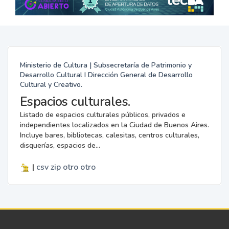
Ministerio de Cultura | Subsecretaría de Patrimonio y
Desarrollo Cultural I Dirección General de Desarrollo
Cultural y Creativo.
Espacios culturales.
Listado de espacios culturales públicos, privados e
independientes localizados en la Ciudad de Buenos Aires.
Incluye bares, bibliotecas, calesitas, centros culturales,
disquerías, espacios de...
|
csv
zip
otro
otro