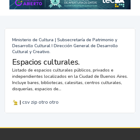
Ministerio de Cultura | Subsecretaría de Patrimonio y
Desarrollo Cultural I Dirección General de Desarrollo
Cultural y Creativo.
Espacios culturales.
Listado de espacios culturales públicos, privados e
independientes localizados en la Ciudad de Buenos Aires.
Incluye bares, bibliotecas, calesitas, centros culturales,
disquerías, espacios de...
|
csv
zip
otro
otro