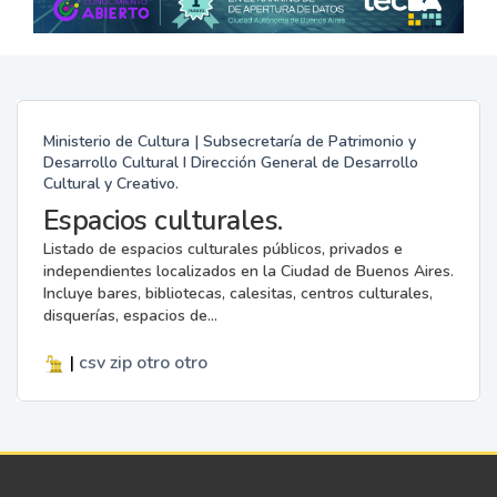
Ministerio de Cultura | Subsecretaría de Patrimonio y
Desarrollo Cultural I Dirección General de Desarrollo
Cultural y Creativo.
Espacios culturales.
Listado de espacios culturales públicos, privados e
independientes localizados en la Ciudad de Buenos Aires.
Incluye bares, bibliotecas, calesitas, centros culturales,
disquerías, espacios de...
|
csv
zip
otro
otro