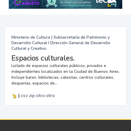
Ministerio de Cultura | Subsecretaría de Patrimonio y
Desarrollo Cultural I Dirección General de Desarrollo
Cultural y Creativo.
Espacios culturales.
Listado de espacios culturales públicos, privados e
independientes localizados en la Ciudad de Buenos Aires.
Incluye bares, bibliotecas, calesitas, centros culturales,
disquerías, espacios de...
|
csv
zip
otro
otro