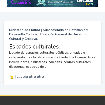
Ministerio de Cultura | Subsecretaría de Patrimonio y
Desarrollo Cultural I Dirección General de Desarrollo
Cultural y Creativo.
Espacios culturales.
Listado de espacios culturales públicos, privados e
independientes localizados en la Ciudad de Buenos Aires.
Incluye bares, bibliotecas, calesitas, centros culturales,
disquerías, espacios de...
|
csv
zip
otro
otro