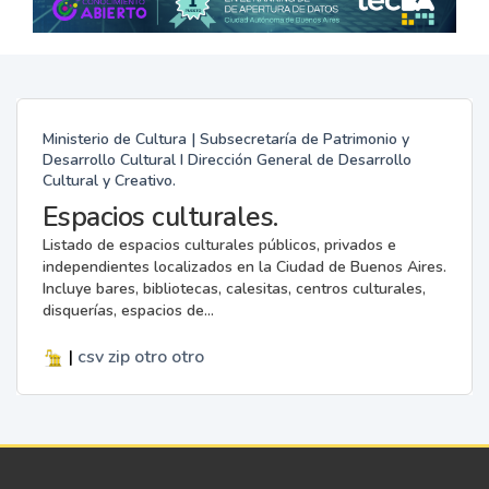
Ministerio de Cultura | Subsecretaría de Patrimonio y
Desarrollo Cultural I Dirección General de Desarrollo
Cultural y Creativo.
Espacios culturales.
Listado de espacios culturales públicos, privados e
independientes localizados en la Ciudad de Buenos Aires.
Incluye bares, bibliotecas, calesitas, centros culturales,
disquerías, espacios de...
|
csv
zip
otro
otro