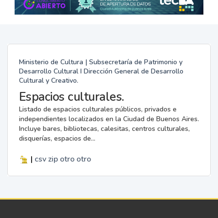
Ministerio de Cultura | Subsecretaría de Patrimonio y
Desarrollo Cultural I Dirección General de Desarrollo
Cultural y Creativo.
Espacios culturales.
Listado de espacios culturales públicos, privados e
independientes localizados en la Ciudad de Buenos Aires.
Incluye bares, bibliotecas, calesitas, centros culturales,
disquerías, espacios de...
|
csv
zip
otro
otro