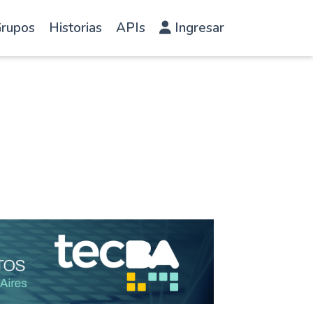
rupos
Historias
APIs
Ingresar