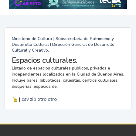
Ministerio de Cultura | Subsecretaría de Patrimonio y
Desarrollo Cultural I Dirección General de Desarrollo
Cultural y Creativo.
Espacios culturales.
Listado de espacios culturales públicos, privados e
independientes localizados en la Ciudad de Buenos Aires.
Incluye bares, bibliotecas, calesitas, centros culturales,
disquerías, espacios de...
|
csv
zip
otro
otro