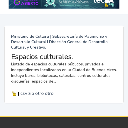
Ministerio de Cultura | Subsecretaría de Patrimonio y
Desarrollo Cultural I Dirección General de Desarrollo
Cultural y Creativo.
Espacios culturales.
Listado de espacios culturales públicos, privados e
independientes localizados en la Ciudad de Buenos Aires.
Incluye bares, bibliotecas, calesitas, centros culturales,
disquerías, espacios de...
|
csv
zip
otro
otro