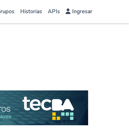
rupos
Historias
APIs
Ingresar