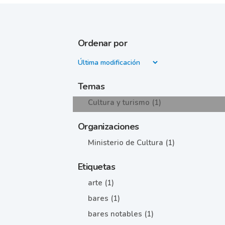
Ordenar por
Temas
Cultura y turismo (1)
Organizaciones
Ministerio de Cultura (1)
Etiquetas
arte (1)
bares (1)
bares notables (1)